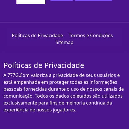
Políticas de Privacidade
Termos e Condições
Sitemap
Políticas de Privacidade
A 777G.Com valoriza a privacidade de seus usuários e
está empenhada em proteger todas as informações
pessoais fornecidas durante o uso de nossos canais de
comunicação. Todos os dados coletados são utilizados
exclusivamente para fins de melhoria contínua da
experiência de nossos jogadores.