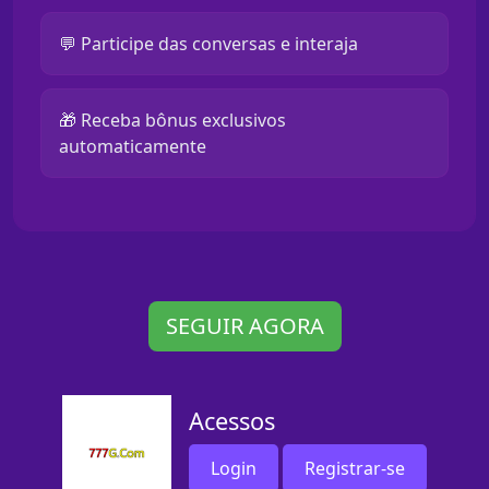
💬 Participe das conversas e interaja
🎁 Receba bônus exclusivos
automaticamente
SEGUIR AGORA
Acessos
Login
Registrar-se