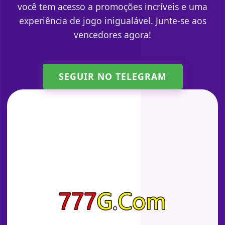
você tem acesso a promoções incríveis e uma
experiência de jogo inigualável. Junte-se aos
vencedores agora!
SEGUIR NO TELEGRAM