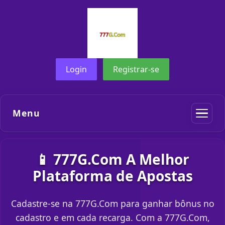
Login
Registrar-se
Menu
📱 777G.Com A Melhor
Plataforma de Apostas
Cadastre-se na 777G.Com para ganhar bônus no
cadastro e em cada recarga. Com a 777G.Com,