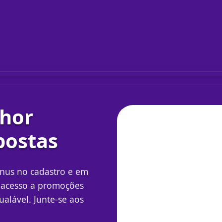
lhor
postas
nus no cadastro e em
 acesso a promoções
ualável. Junte-se aos