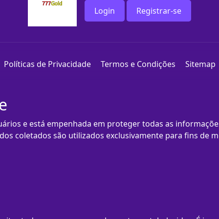
Login
Registrar-se
Políticas de Privacidade
Termos e Condições
Sitemap
de
suários e está empenhada em proteger todas as informaçõe
os coletados são utilizados exclusivamente para fins de m