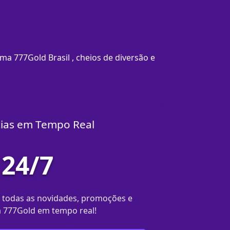
a 777Gold Brasil , cheios de diversão e
cias em Tempo Real
24/7
e todas as novidades, promoções e
a 777Gold em tempo real!