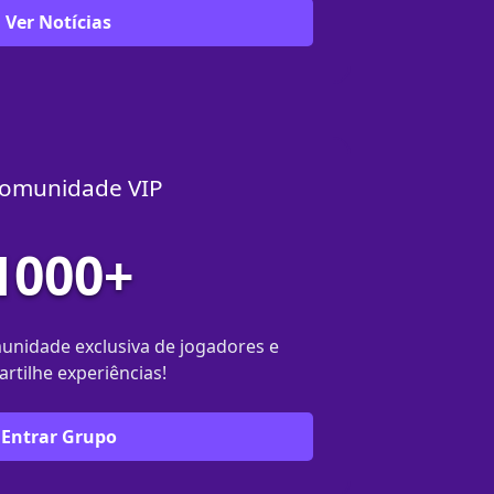
Ver Notícias
Comunidade VIP
1000+
unidade exclusiva de jogadores e
rtilhe experiências!
Entrar Grupo