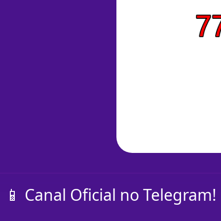
📱 Canal Oficial no Telegram!