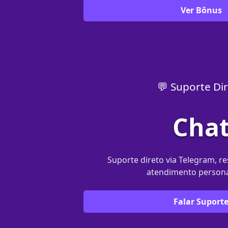
Ver Bônus
💬 Suporte Di
Cha
Suporte direto via Telegram, r
atendimento persona
Falar Suport