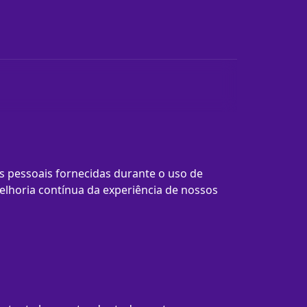
s pessoais fornecidas durante o uso de
elhoria contínua da experiência de nossos