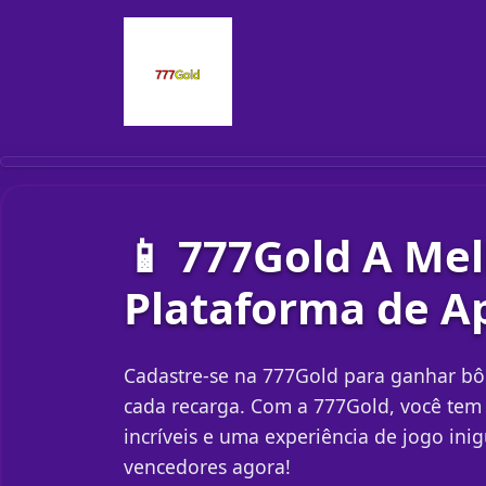
📱 777Gold A Me
Plataforma de A
Cadastre-se na 777Gold para ganhar bô
cada recarga. Com a 777Gold, você tem
incríveis e uma experiência de jogo inig
vencedores agora!