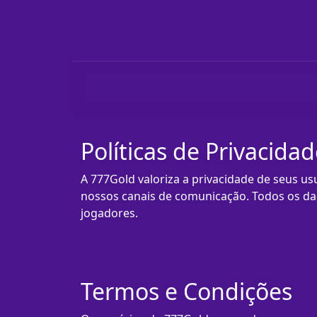
Políticas de Privacida
A 777Gold valoriza a privacidade de seus u
nossos canais de comunicação. Todos os dad
jogadores.
Termos e Condições