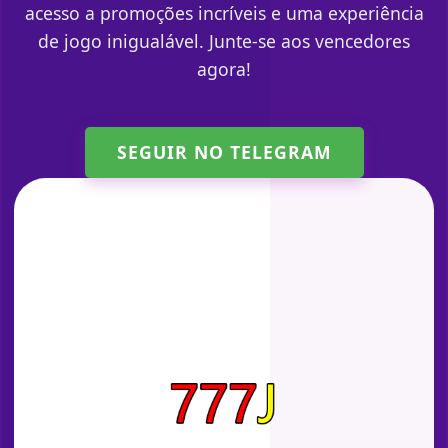
acesso a promoções incríveis e uma experiência
de jogo inigualável. Junte-se aos vencedores
agora!
SEGUIR NO TELEGRAM