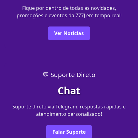
Fique por dentro de todas as novidades,
promoções e eventos da 777J em tempo real!
Ver Notícias
💬 Suporte Direto
Chat
Suporte direto via Telegram, respostas rápidas e
atendimento personalizado!
Falar Suporte