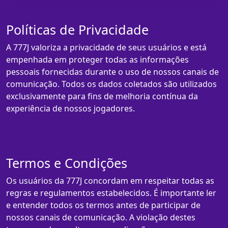
Políticas de Privacidade
A 777J valoriza a privacidade de seus usuários e está
empenhada em proteger todas as informações
pessoais fornecidas durante o uso de nossos canais de
comunicação. Todos os dados coletados são utilizados
exclusivamente para fins de melhoria contínua da
experiência de nossos jogadores.
Termos e Condições
Os usuários da 777J concordam em respeitar todas as
regras e regulamentos estabelecidos. É importante ler
e entender todos os termos antes de participar de
nossos canais de comunicação. A violação destes