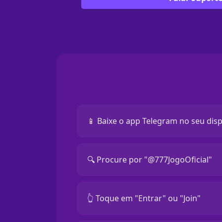
📱 Baixe o app Telegram no seu disp
🔍 Procure por "@777JogoOficial"
👆 Toque em "Entrar" ou "Join"