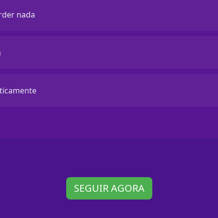
erder nada
a
aticamente
SEGUIR AGORA