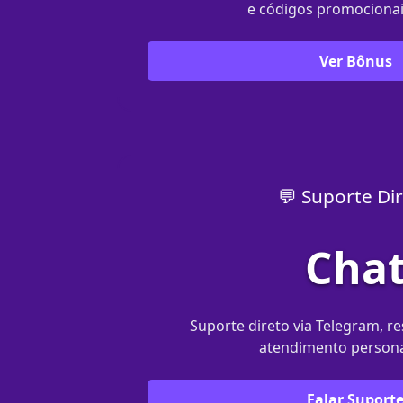
e códigos promocionai
Ver Bônus
💬 Suporte Di
Cha
Suporte direto via Telegram, r
atendimento persona
Falar Suport