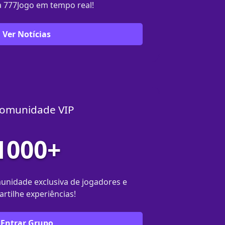
a 777Jogo em tempo real!
Ver Notícias
Comunidade VIP
1000+
unidade exclusiva de jogadores e
rtilhe experiências!
Entrar Grupo