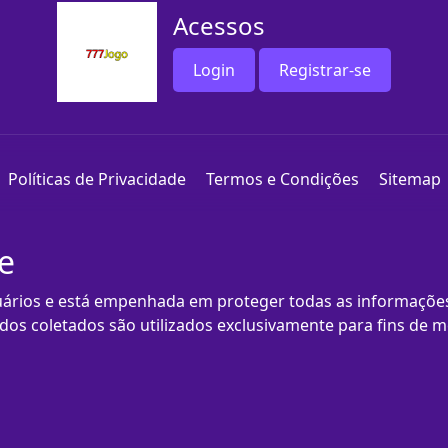
Acessos
Login
Registrar-se
Políticas de Privacidade
Termos e Condições
Sitemap
de
suários e está empenhada em proteger todas as informaçõe
os coletados são utilizados exclusivamente para fins de m