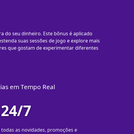
a do seu dinheiro. Este bônus é aplicado
estenda suas sessões de jogo e explore mais
res que gostam de experimentar diferentes
cias em Tempo Real
24/7
e todas as novidades, promoções e