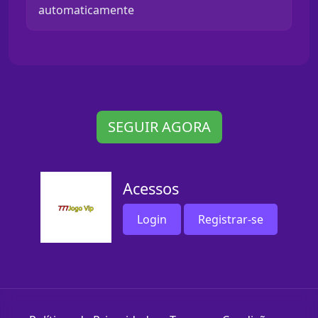
automaticamente
SEGUIR AGORA
Acessos
Login
Registrar-se