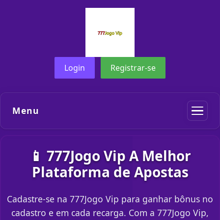
Login
Registrar-se
Menu
📱 777Jogo Vip A Melhor
Plataforma de Apostas
Cadastre-se na 777Jogo Vip para ganhar bônus no
cadastro e em cada recarga. Com a 777Jogo Vip,