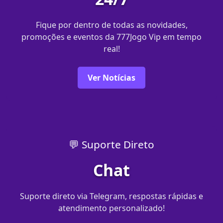
Fique por dentro de todas as novidades,
promoções e eventos da 777Jogo Vip em tempo
real!
Ver Notícias
💬 Suporte Direto
Chat
Suporte direto via Telegram, respostas rápidas e
atendimento personalizado!