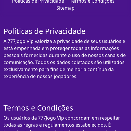
Políticas de Privacidade
Termos e Condições
Sitemap
Políticas de Privacidade
A 777Jogo Vip valoriza a privacidade de seus usuários e
está empenhada em proteger todas as informações
pessoais fornecidas durante o uso de nossos canais de
comunicação. Todos os dados coletados são utilizados
exclusivamente para fins de melhoria contínua da
experiência de nossos jogadores.
Termos e Condições
Os usuários da 777Jogo Vip concordam em respeitar
todas as regras e regulamentos estabelecidos. É