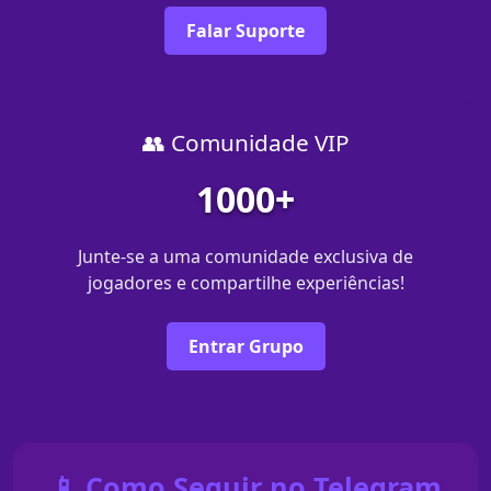
Falar Suporte
👥 Comunidade VIP
1000+
Junte-se a uma comunidade exclusiva de
jogadores e compartilhe experiências!
Entrar Grupo
📱 Como Seguir no Telegram