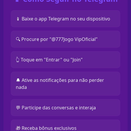
📱 Baixe o app Telegram no seu dispositivo
🔍 Procure por "@777Jogo VipOficial"
👆 Toque em "Entrar" ou "Join"
🔔 Ative as notificações para não perder
nada
💬 Participe das conversas e interaja
🎁 Receba bônus exclusivos