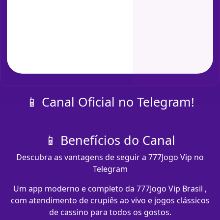
📱 Canal Oficial no Telegram!
📱 Benefícios do Canal
Descubra as vantagens de seguir a 777Jogo Vip no
Telegram
Um app moderno e completo da 777Jogo Vip Brasil ,
com atendimento de crupiês ao vivo e jogos clássicos
de cassino para todos os gostos.