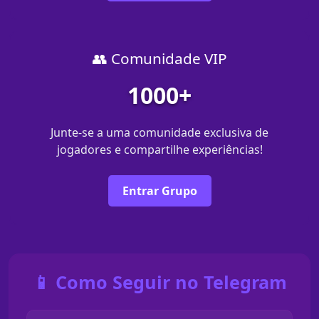
👥 Comunidade VIP
1000+
Junte-se a uma comunidade exclusiva de
jogadores e compartilhe experiências!
Entrar Grupo
📱 Como Seguir no Telegram