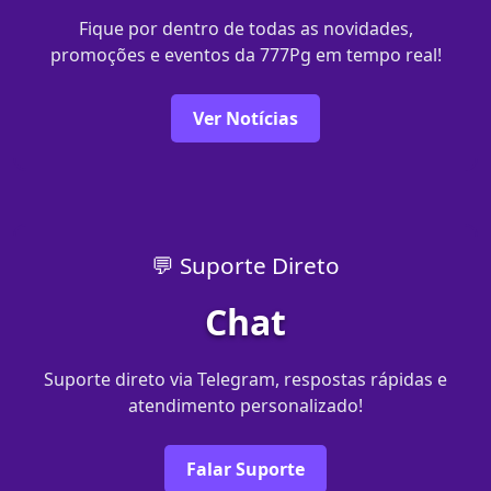
Fique por dentro de todas as novidades,
promoções e eventos da 777Pg em tempo real!
Ver Notícias
💬 Suporte Direto
Chat
Suporte direto via Telegram, respostas rápidas e
atendimento personalizado!
Falar Suporte