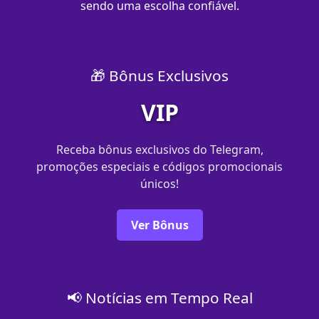
sendo uma escolha confiável.
🎁 Bônus Exclusivos
VIP
Receba bônus exclusivos do Telegram,
promoções especiais e códigos promocionais
únicos!
Ver Bônus
📢 Notícias em Tempo Real