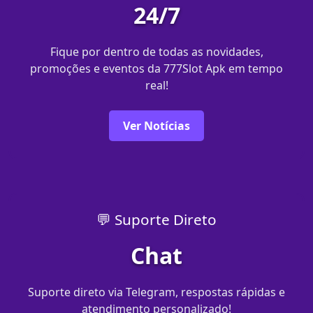
24/7
Fique por dentro de todas as novidades,
promoções e eventos da 777Slot Apk em tempo
real!
Ver Notícias
💬 Suporte Direto
Chat
Suporte direto via Telegram, respostas rápidas e
atendimento personalizado!