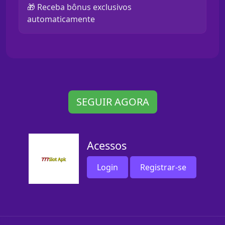
🎁 Receba bônus exclusivos
automaticamente
SEGUIR AGORA
Acessos
Login
Registrar-se