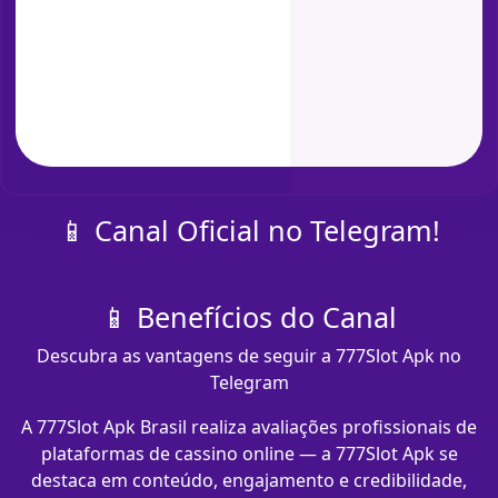
📱 Canal Oficial no Telegram!
📱 Benefícios do Canal
Descubra as vantagens de seguir a 777Slot Apk no
Telegram
A 777Slot Apk Brasil realiza avaliações profissionais de
plataformas de cassino online — a 777Slot Apk se
destaca em conteúdo, engajamento e credibilidade,