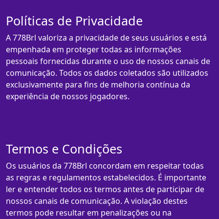
Políticas de Privacidade
A 778Brl valoriza a privacidade de seus usuários e está
empenhada em proteger todas as informações
pessoais fornecidas durante o uso de nossos canais de
comunicação. Todos os dados coletados são utilizados
exclusivamente para fins de melhoria contínua da
experiência de nossos jogadores.
Termos e Condições
Os usuários da 778Brl concordam em respeitar todas
as regras e regulamentos estabelecidos. É importante
ler e entender todos os termos antes de participar de
nossos canais de comunicação. A violação destes
termos pode resultar em penalizações ou na