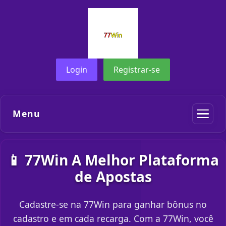
Login
Registrar-se
Menu
📱 77Win A Melhor Plataforma
de Apostas
Cadastre-se na 77Win para ganhar bônus no
cadastro e em cada recarga. Com a 77Win, você