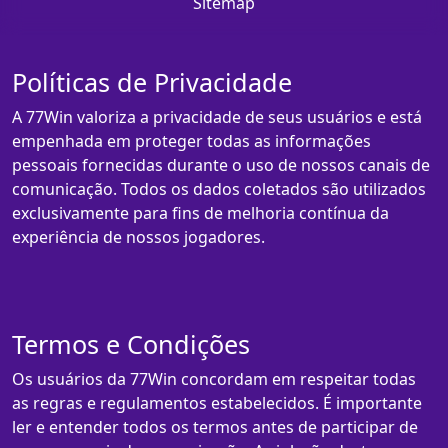
Sitemap
Políticas de Privacidade
A 77Win valoriza a privacidade de seus usuários e está
empenhada em proteger todas as informações
pessoais fornecidas durante o uso de nossos canais de
comunicação. Todos os dados coletados são utilizados
exclusivamente para fins de melhoria contínua da
experiência de nossos jogadores.
Termos e Condições
Os usuários da 77Win concordam em respeitar todas
as regras e regulamentos estabelecidos. É importante
ler e entender todos os termos antes de participar de