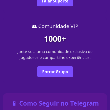
Falar Suporte
👥 Comunidade VIP
1000+
Junte-se a uma comunidade exclusiva de
jogadores e compartilhe experiências!
Entrar Grupo
📱 Como Seguir no Telegram