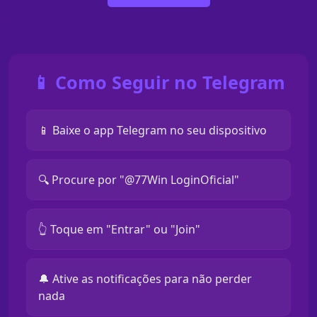
📱 Como Seguir no Telegram
📱 Baixe o app Telegram no seu dispositivo
🔍 Procure por "@77Win LoginOficial"
👆 Toque em "Entrar" ou "Join"
🔔 Ative as notificações para não perder
nada