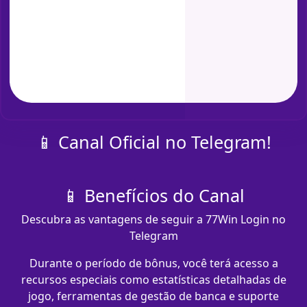
📱 Canal Oficial no Telegram!
📱 Benefícios do Canal
Descubra as vantagens de seguir a 77Win Login no
Telegram
Durante o período de bônus, você terá acesso a
recursos especiais como estatísticas detalhadas de
jogo, ferramentas de gestão de banca e suporte