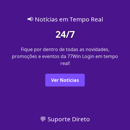
📢 Notícias em Tempo Real
24/7
Fique por dentro de todas as novidades,
promoções e eventos da 77Win Login em tempo
real!
Ver Notícias
💬 Suporte Direto