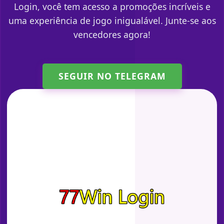
Login, você tem acesso a promoções incríveis e
uma experiência de jogo inigualável. Junte-se aos
vencedores agora!
SEGUIR NO TELEGRAM