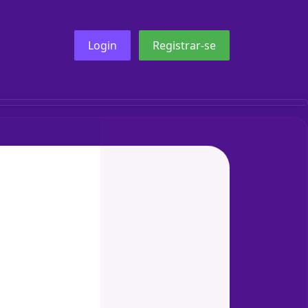
Login
Registrar-se