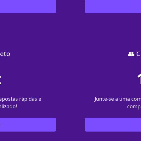
reto
👥 
t
espostas rápidas e
Junte-se a uma com
lizado!
compa
e