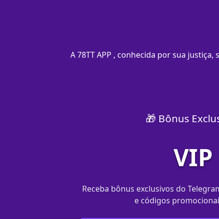
A 78TT APP , conhecida por sua justiça, 
🎁 Bônus Exclu
VIP
Receba bônus exclusivos do Telegra
e códigos promocionai