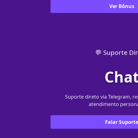
Ver Bônus
💬 Suporte Di
Cha
Suporte direto via Telegram, r
atendimento persona
Falar Suport