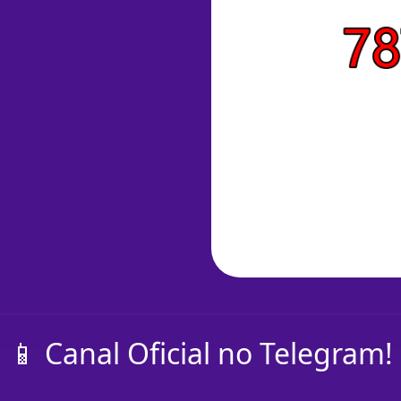
📱 Canal Oficial no Telegram!