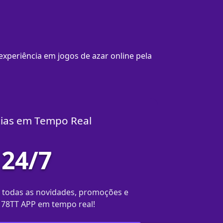
 experiência em jogos de azar online pela
cias em Tempo Real
24/7
e todas as novidades, promoções e
 78TT APP em tempo real!