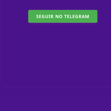
SEGUIR NO TELEGRAM