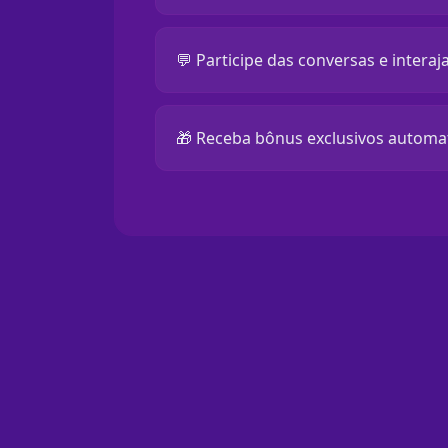
💬 Participe das conversas e interaj
🎁 Receba bônus exclusivos autom