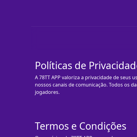
Políticas de Privacida
A 78TT APP valoriza a privacidade de seus 
nossos canais de comunicação. Todos os dad
jogadores.
Termos e Condições