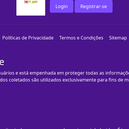
Login
Registrar-se
Políticas de Privacidade
Termos e Condições
Sitemap
de
usuários e está empenhada em proteger todas as informaçõ
os coletados são utilizados exclusivamente para fins de m