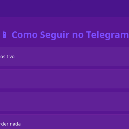
📱 Como Seguir no Telegram
ositivo
erder nada