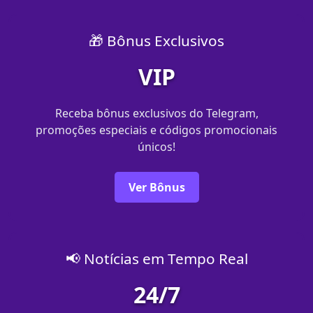
🎁 Bônus Exclusivos
VIP
Receba bônus exclusivos do Telegram,
promoções especiais e códigos promocionais
únicos!
Ver Bônus
📢 Notícias em Tempo Real
24/7