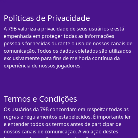
Políticas de Privacidade
A 79B valoriza a privacidade de seus usuários e está
empenhada em proteger todas as informações
pessoais fornecidas durante o uso de nossos canais de
comunicação. Todos os dados coletados são utilizados
exclusivamente para fins de melhoria contínua da
experiência de nossos jogadores.
Termos e Condições
Os usuários da 79B concordam em respeitar todas as
regras e regulamentos estabelecidos. É importante ler
e entender todos os termos antes de participar de
nossos canais de comunicação. A violação destes