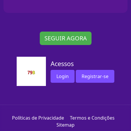
SEGUIR AGORA
Acessos
Login
Registrar-se
Políticas de Privacidade
Termos e Condições
Sitemap