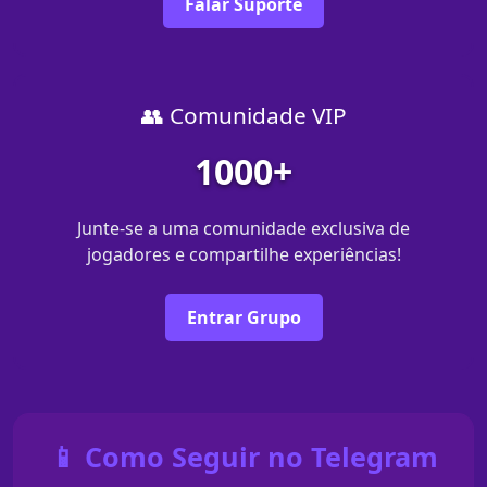
Falar Suporte
👥 Comunidade VIP
1000+
Junte-se a uma comunidade exclusiva de
jogadores e compartilhe experiências!
Entrar Grupo
📱 Como Seguir no Telegram