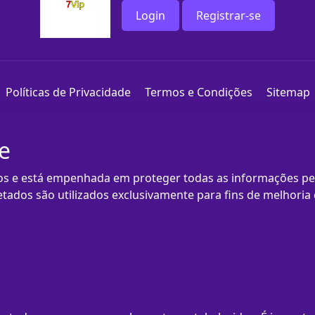
Login
Registrar-se
Políticas de Privacidade
Termos e Condições
Sitemap
de
rios e está empenhada em proteger todas as informações p
tados são utilizados exclusivamente para fins de melhoria