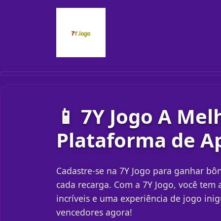
📱 7Y Jogo A Mel
Plataforma de A
Cadastre-se na 7Y Jogo para ganhar bô
cada recarga. Com a 7Y Jogo, você tem
incríveis e uma experiência de jogo inig
vencedores agora!