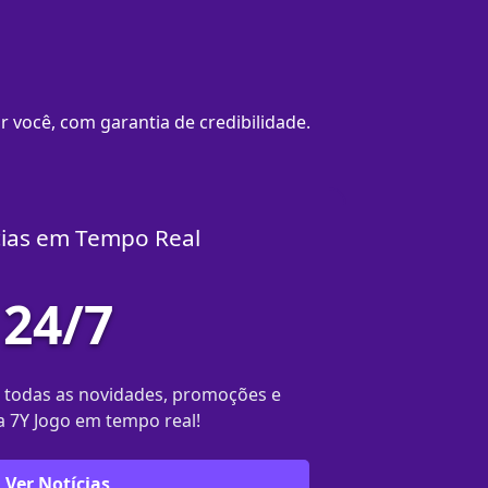
 você, com garantia de credibilidade.
cias em Tempo Real
24/7
e todas as novidades, promoções e
a 7Y Jogo em tempo real!
Ver Notícias