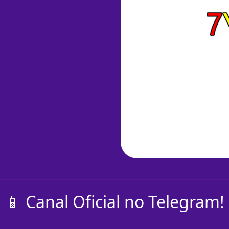
📱 Canal Oficial no Telegram!