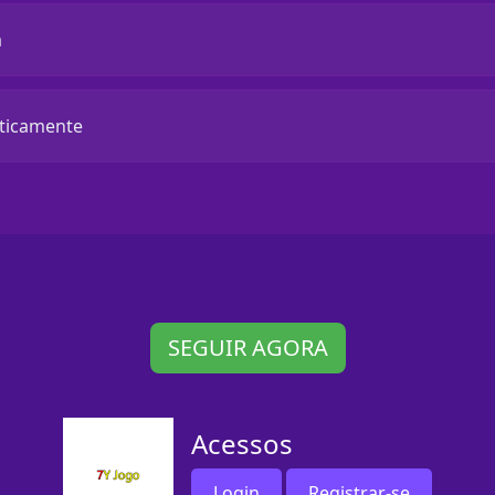
a
aticamente
SEGUIR AGORA
Acessos
Login
Registrar-se