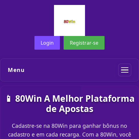
Login
Registrar-se
Menu
📱 80Win A Melhor Plataforma
de Apostas
Cadastre-se na 80Win para ganhar bônus no
cadastro e em cada recarga. Com a 80Win, você