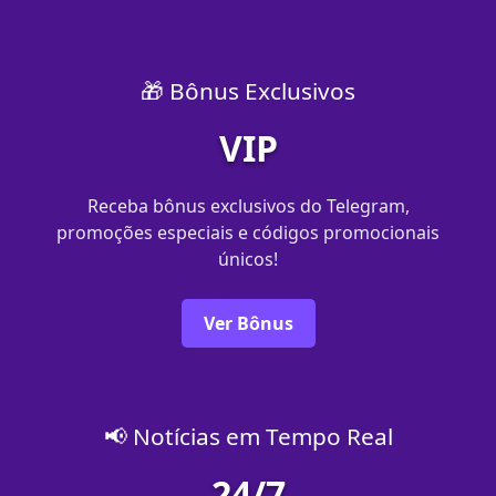
🎁 Bônus Exclusivos
VIP
Receba bônus exclusivos do Telegram,
promoções especiais e códigos promocionais
únicos!
Ver Bônus
📢 Notícias em Tempo Real
24/7