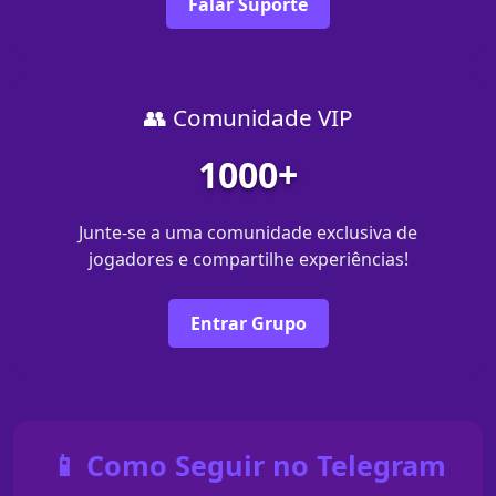
Falar Suporte
👥 Comunidade VIP
1000+
Junte-se a uma comunidade exclusiva de
jogadores e compartilhe experiências!
Entrar Grupo
📱 Como Seguir no Telegram