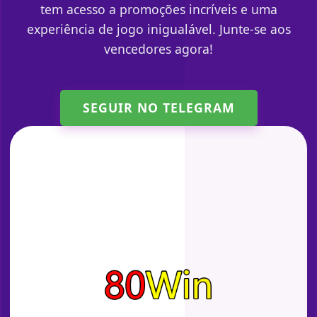
tem acesso a promoções incríveis e uma
experiência de jogo inigualável. Junte-se aos
vencedores agora!
SEGUIR NO TELEGRAM