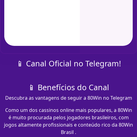
📱 Canal Oficial no Telegram!
📱 Benefícios do Canal
Descubra as vantagens de seguir a 80Win no Telegram
Como um dos cassinos online mais populares, a 80Win
é muito procurada pelos jogadores brasileiros, com
jogos altamente profissionais e conteúdo rico da 80Win
Brasil .