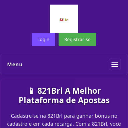
Login
Registrar-se
Menu
📱 821Brl A Melhor
Plataforma de Apostas
Cadastre-se na 821Brl para ganhar bônus no
cadastro e em cada recarga. Com a 821Brl, você