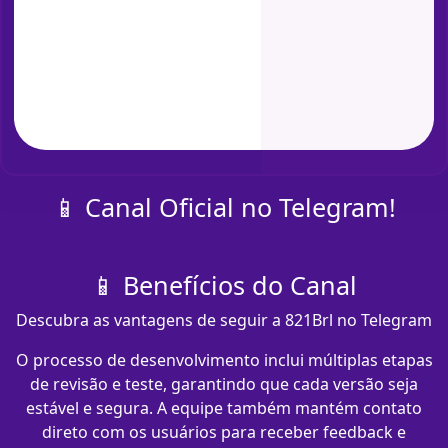
📱 Canal Oficial no Telegram!
📱 Benefícios do Canal
Descubra as vantagens de seguir a 821Brl no Telegram
O processo de desenvolvimento inclui múltiplas etapas
de revisão e teste, garantindo que cada versão seja
estável e segura. A equipe também mantém contato
direto com os usuários para receber feedback e