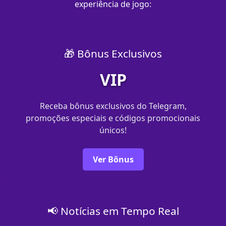
experiência de jogo:
🎁 Bônus Exclusivos
VIP
Receba bônus exclusivos do Telegram,
promoções especiais e códigos promocionais
únicos!
Ver Bônus
📢 Notícias em Tempo Real