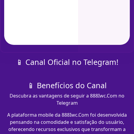
📱 Canal Oficial no Telegram!
📱 Benefícios do Canal
Descubra as vantagens de seguir a 888Iwc.Com no
Telegram
A plataforma mobile da 888Iwc.Com foi desenvolvida
pensando na comodidade e satisfação do usuário,
oferecendo recursos exclusivos que transformam a