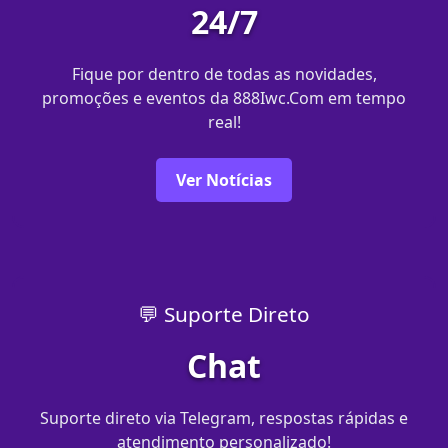
24/7
Fique por dentro de todas as novidades,
promoções e eventos da 888Iwc.Com em tempo
real!
Ver Notícias
💬 Suporte Direto
Chat
Suporte direto via Telegram, respostas rápidas e
atendimento personalizado!