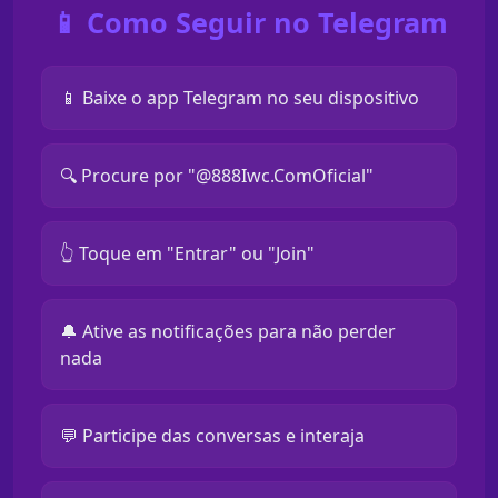
📱 Como Seguir no Telegram
📱 Baixe o app Telegram no seu dispositivo
🔍 Procure por "@888Iwc.ComOficial"
👆 Toque em "Entrar" ou "Join"
🔔 Ative as notificações para não perder
nada
💬 Participe das conversas e interaja