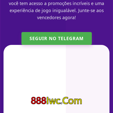
você tem acesso a promoções incríveis e uma
experiência de jogo inigualável. Junte-se aos
vencedores agora!
SEGUIR NO TELEGRAM