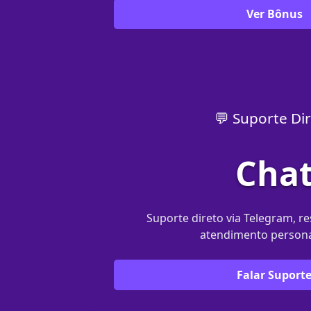
Ver Bônus
💬 Suporte Di
Cha
Suporte direto via Telegram, r
atendimento persona
Falar Suport