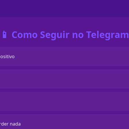
📱 Como Seguir no Telegram
ositivo
erder nada