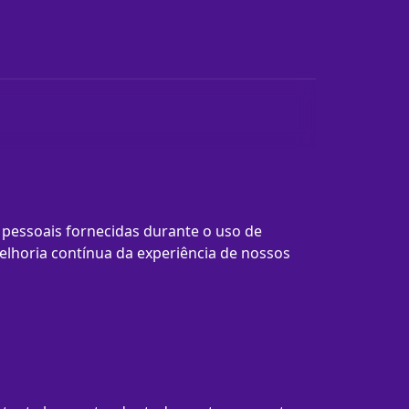
 pessoais fornecidas durante o uso de
elhoria contínua da experiência de nossos