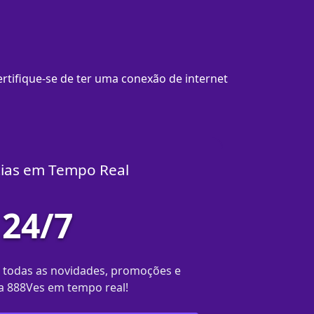
Certifique-se de ter uma conexão de internet
cias em Tempo Real
24/7
e todas as novidades, promoções e
a 888Ves em tempo real!