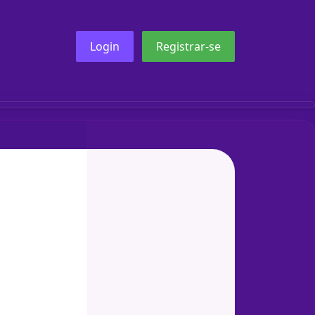
Login
Registrar-se