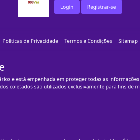
Login
Registrar-se
Políticas de Privacidade
Termos e Condições
Sitemap
de
uários e está empenhada em proteger todas as informações
os coletados são utilizados exclusivamente para fins de m