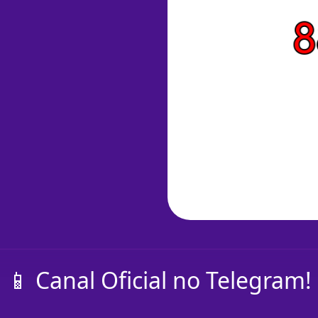
📱 Canal Oficial no Telegram!