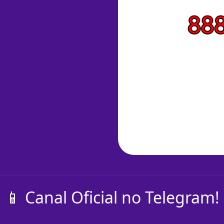
📱 Canal Oficial no Telegram!