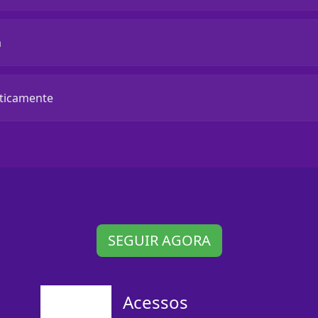
a
aticamente
SEGUIR AGORA
Acessos