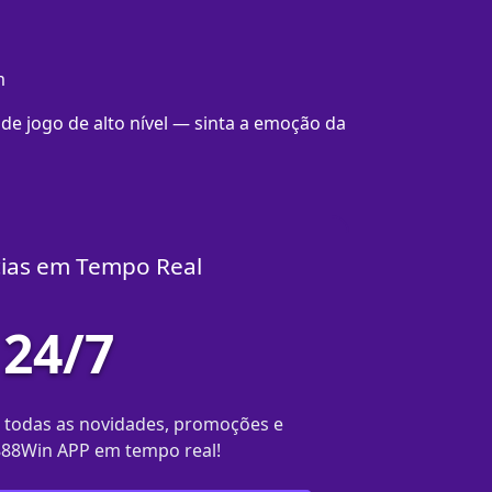
m
e jogo de alto nível — sinta a emoção da
cias em Tempo Real
24/7
e todas as novidades, promoções e
888Win APP em tempo real!