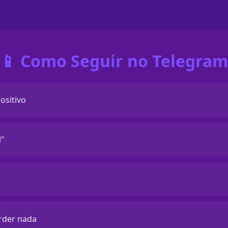
📱 Como Seguir no Telegram
ositivo
l"
erder nada