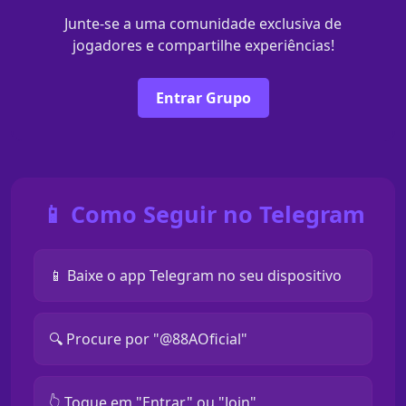
Junte-se a uma comunidade exclusiva de
jogadores e compartilhe experiências!
Entrar Grupo
📱 Como Seguir no Telegram
📱 Baixe o app Telegram no seu dispositivo
🔍 Procure por "@88AOficial"
👆 Toque em "Entrar" ou "Join"