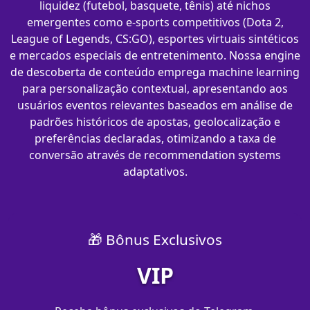
liquidez (futebol, basquete, tênis) até nichos
emergentes como e-sports competitivos (Dota 2,
League of Legends, CS:GO), esportes virtuais sintéticos
e mercados especiais de entretenimento. Nossa engine
de descoberta de conteúdo emprega machine learning
para personalização contextual, apresentando aos
usuários eventos relevantes baseados em análise de
padrões históricos de apostas, geolocalização e
preferências declaradas, otimizando a taxa de
conversão através de recommendation systems
adaptativos.
🎁 Bônus Exclusivos
VIP