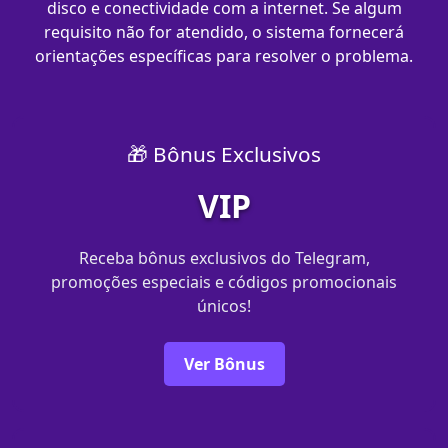
disco e conectividade com a internet. Se algum
requisito não for atendido, o sistema fornecerá
orientações específicas para resolver o problema.
🎁 Bônus Exclusivos
VIP
Receba bônus exclusivos do Telegram,
promoções especiais e códigos promocionais
únicos!
Ver Bônus