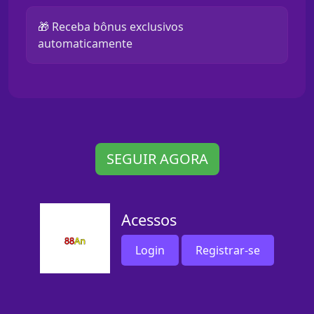
🎁 Receba bônus exclusivos
automaticamente
SEGUIR AGORA
Acessos
Login
Registrar-se