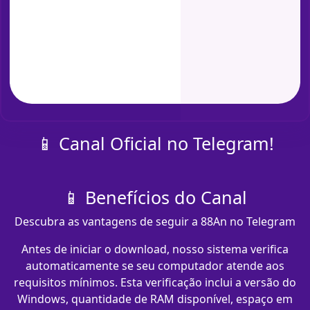
📱 Canal Oficial no Telegram!
📱 Benefícios do Canal
Descubra as vantagens de seguir a 88An no Telegram
Antes de iniciar o download, nosso sistema verifica
automaticamente se seu computador atende aos
requisitos mínimos. Esta verificação inclui a versão do
Windows, quantidade de RAM disponível, espaço em