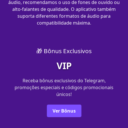
áudio, recomendamos o uso de fones de ouvido ou
alto-falantes de qualidade. O aplicativo também
suporta diferentes formatos de áudio para
compatibilidade máxima.
🎁 Bônus Exclusivos
VIP
Receba bônus exclusivos do Telegram,
promoções especiais e códigos promocionais
únicos!
Ver Bônus