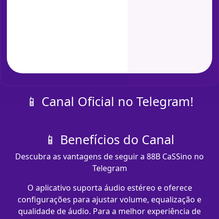
📱 Canal Oficial no Telegram!
📱 Benefícios do Canal
Descubra as vantagens de seguir a 88B CaSSino no
Telegram
O aplicativo suporta áudio estéreo e oferece
configurações para ajustar volume, equalização e
qualidade de áudio. Para a melhor experiência de