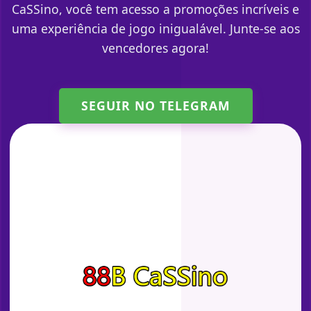
CaSSino, você tem acesso a promoções incríveis e
uma experiência de jogo inigualável. Junte-se aos
vencedores agora!
SEGUIR NO TELEGRAM