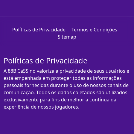
Políticas de Privacidade
Termos e Condições
Sitemap
Políticas de Privacidade
A 88B CaSSino valoriza a privacidade de seus usuários e
está empenhada em proteger todas as informações
pessoais fornecidas durante o uso de nossos canais de
comunicação. Todos os dados coletados são utilizados
exclusivamente para fins de melhoria contínua da
experiência de nossos jogadores.