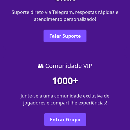
Suporte direto via Telegram, respostas rápidas e
atendimento personalizado!
Falar Suporte
👥 Comunidade VIP
1000+
Junte-se a uma comunidade exclusiva de
jogadores e compartilhe experiências!
Entrar Grupo