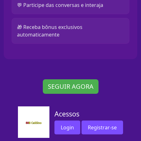
💬 Participe das conversas e interaja
🎁 Receba bônus exclusivos
automaticamente
SEGUIR AGORA
Acessos
Login
Registrar-se