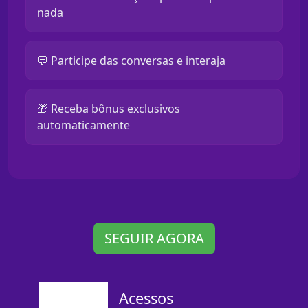
nada
💬 Participe das conversas e interaja
🎁 Receba bônus exclusivos
automaticamente
SEGUIR AGORA
Acessos