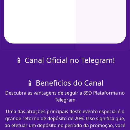
📱 Canal Oficial no Telegram!
📱 Benefícios do Canal
Descubra as vantagens de seguir a 89D Plataforma no
Telegram
Uma das atrações principais deste evento especial é o
grande retorno de depósito de 20%. Isso significa que,
ao efetuar um depósito no período da promoção, você