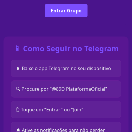
Entrar Grupo
📱 Como Seguir no Telegram
📱 Baixe o app Telegram no seu dispositivo
🔍 Procure por "@89D PlataformaOficial"
👆 Toque em "Entrar" ou "Join"
🔔 Ative as notificações para não perder