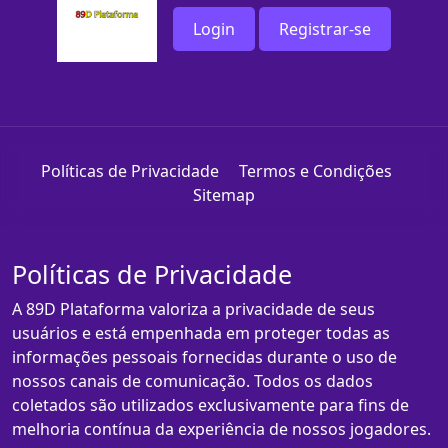
Login
Registrar-se
Políticas de Privacidade
Termos e Condições
Sitemap
Políticas de Privacidade
A 89D Plataforma valoriza a privacidade de seus
usuários e está empenhada em proteger todas as
informações pessoais fornecidas durante o uso de
nossos canais de comunicação. Todos os dados
coletados são utilizados exclusivamente para fins de
melhoria contínua da experiência de nossos jogadores.