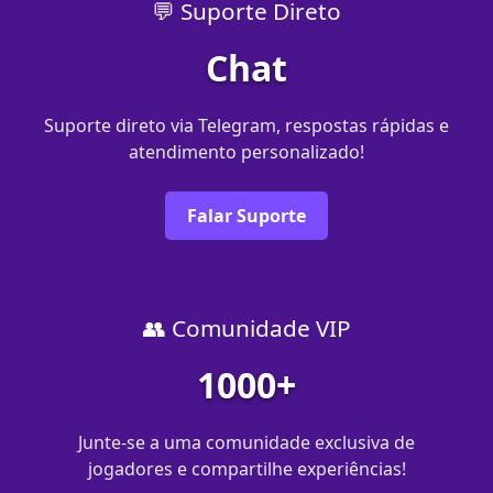
💬 Suporte Direto
Chat
Suporte direto via Telegram, respostas rápidas e
atendimento personalizado!
Falar Suporte
👥 Comunidade VIP
1000+
Junte-se a uma comunidade exclusiva de
jogadores e compartilhe experiências!