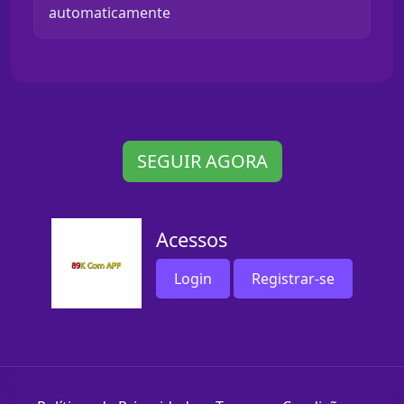
automaticamente
SEGUIR AGORA
Acessos
Login
Registrar-se