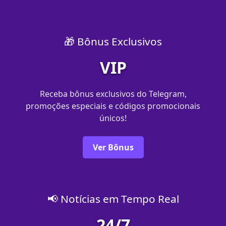
🎁 Bônus Exclusivos
VIP
Receba bônus exclusivos do Telegram,
promoções especiais e códigos promocionais
únicos!
Ver Bônus
📢 Notícias em Tempo Real
24/7