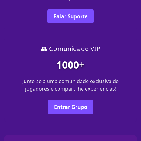
Falar Suporte
👥 Comunidade VIP
1000+
Junte-se a uma comunidade exclusiva de
jogadores e compartilhe experiências!
Entrar Grupo