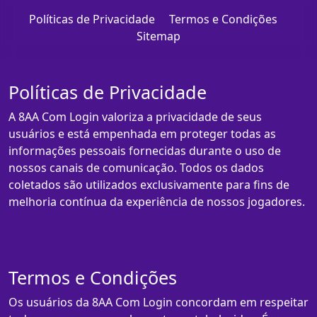
Políticas de Privacidade
Termos e Condições
Sitemap
Políticas de Privacidade
A 8AA Com Login valoriza a privacidade de seus
usuários e está empenhada em proteger todas as
informações pessoais fornecidas durante o uso de
nossos canais de comunicação. Todos os dados
coletados são utilizados exclusivamente para fins de
melhoria contínua da experiência de nossos jogadores.
Termos e Condições
Os usuários da 8AA Com Login concordam em respeitar