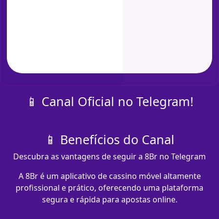
📱 Canal Oficial no Telegram!
📱 Benefícios do Canal
Descubra as vantagens de seguir a 8Br no Telegram
A 8Br é um aplicativo de cassino móvel altamente
profissional e prático, oferecendo uma plataforma
segura e rápida para apostas online.