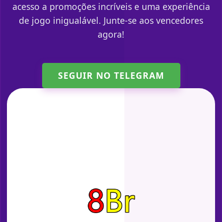
acesso a promoções incríveis e uma experiência
de jogo inigualável. Junte-se aos vencedores
agora!
SEGUIR NO TELEGRAM