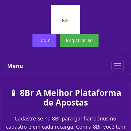
Login
Registrar-se
Menu
📱 8Br A Melhor Plataforma
de Apostas
Cadastre-se na 8Br para ganhar bônus no
cadastro e em cada recarga. Com a 8Br, você tem