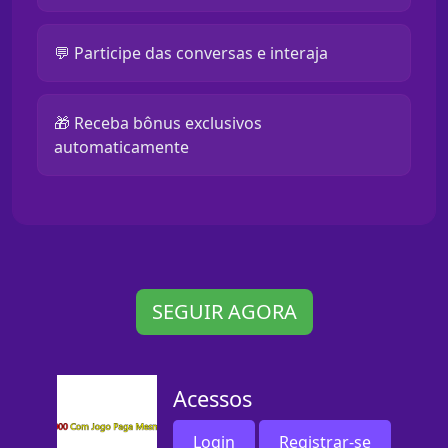
💬 Participe das conversas e interaja
🎁 Receba bônus exclusivos
automaticamente
SEGUIR AGORA
Acessos
Login
Registrar-se