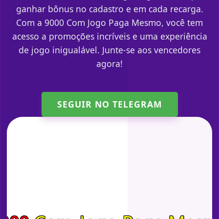
ganhar bônus no cadastro e em cada recarga.
Com a 9000 Com Jogo Paga Mesmo, você tem
acesso a promoções incríveis e uma experiência
de jogo inigualável. Junte-se aos vencedores
agora!
SEGUIR NO TELEGRAM