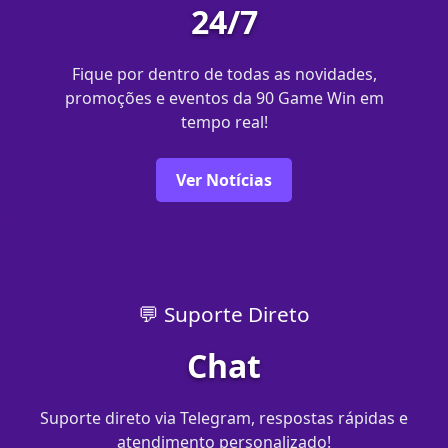
24/7
Fique por dentro de todas as novidades,
promoções e eventos da 90 Game Win em
tempo real!
Ver Notícias
💬 Suporte Direto
Chat
Suporte direto via Telegram, respostas rápidas e
atendimento personalizado!