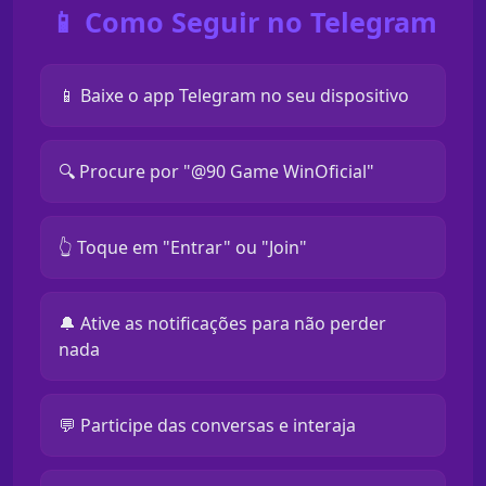
📱 Como Seguir no Telegram
📱 Baixe o app Telegram no seu dispositivo
🔍 Procure por "@90 Game WinOficial"
👆 Toque em "Entrar" ou "Join"
🔔 Ative as notificações para não perder
nada
💬 Participe das conversas e interaja