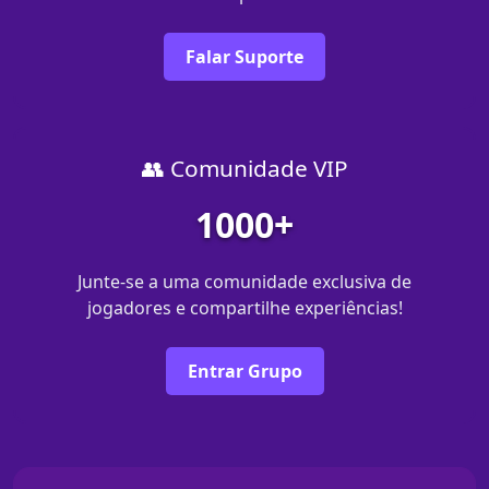
Falar Suporte
👥 Comunidade VIP
1000+
Junte-se a uma comunidade exclusiva de
jogadores e compartilhe experiências!
Entrar Grupo