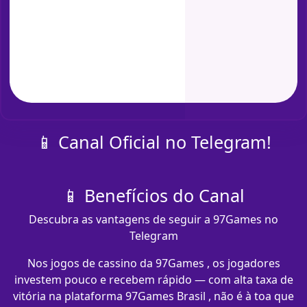
📱 Canal Oficial no Telegram!
📱 Benefícios do Canal
Descubra as vantagens de seguir a 97Games no
Telegram
Nos jogos de cassino da 97Games , os jogadores
investem pouco e recebem rápido — com alta taxa de
vitória na plataforma 97Games Brasil , não é à toa que