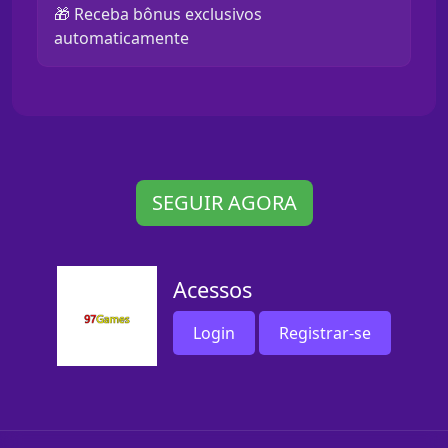
🎁 Receba bônus exclusivos
automaticamente
SEGUIR AGORA
Acessos
Login
Registrar-se