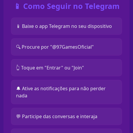
📱 Como Seguir no Telegram
📱 Baixe o app Telegram no seu dispositivo
🔍 Procure por "@97GamesOficial"
👆 Toque em "Entrar" ou "Join"
🔔 Ative as notificações para não perder
nada
💬 Participe das conversas e interaja