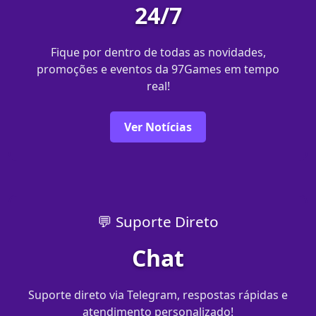
24/7
Fique por dentro de todas as novidades,
promoções e eventos da 97Games em tempo
real!
Ver Notícias
💬 Suporte Direto
Chat
Suporte direto via Telegram, respostas rápidas e
atendimento personalizado!