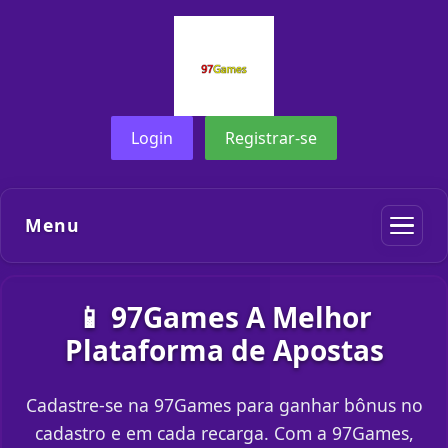
Login
Registrar-se
Menu
📱 97Games A Melhor
Plataforma de Apostas
Cadastre-se na 97Games para ganhar bônus no
cadastro e em cada recarga. Com a 97Games,