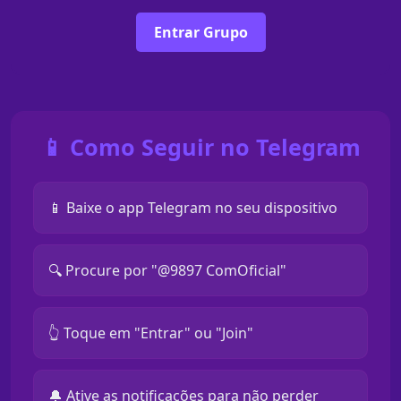
Entrar Grupo
📱 Como Seguir no Telegram
📱 Baixe o app Telegram no seu dispositivo
🔍 Procure por "@9897 ComOficial"
👆 Toque em "Entrar" ou "Join"
🔔 Ative as notificações para não perder