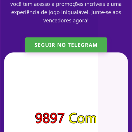
você tem acesso a promoções incríveis e uma
experiência de jogo inigualável. Junte-se aos
vencedores agora!
SEGUIR NO TELEGRAM