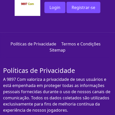
Login
Registrar-se
Políticas de Privacidade
Termos e Condições
Sitemap
Políticas de Privacidade
A 9897 Com valoriza a privacidade de seus usuários e
está empenhada em proteger todas as informações
pessoais fornecidas durante o uso de nossos canais de
comunicação. Todos os dados coletados são utilizados
exclusivamente para fins de melhoria contínua da
experiência de nossos jogadores.