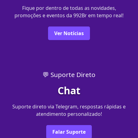
Fique por dentro de todas as novidades,
promoções e eventos da 992Br em tempo real!
Ver Notícias
💬 Suporte Direto
Chat
Suporte direto via Telegram, respostas rápidas e
atendimento personalizado!
Falar Suporte