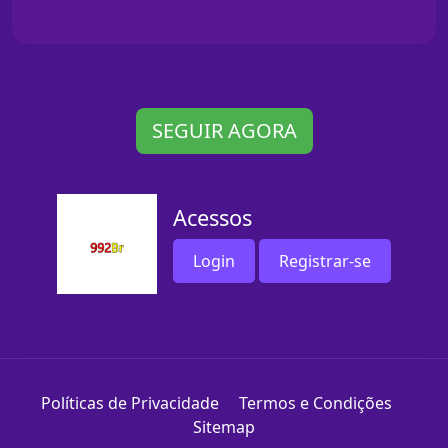
SEGUIR AGORA
Acessos
Login
Registrar-se
Políticas de Privacidade
Termos e Condições
Sitemap