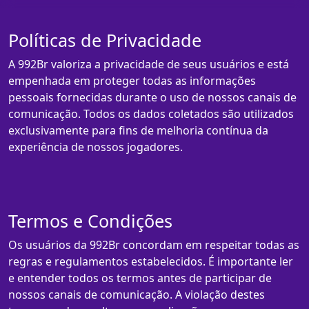
Políticas de Privacidade
A 992Br valoriza a privacidade de seus usuários e está
empenhada em proteger todas as informações
pessoais fornecidas durante o uso de nossos canais de
comunicação. Todos os dados coletados são utilizados
exclusivamente para fins de melhoria contínua da
experiência de nossos jogadores.
Termos e Condições
Os usuários da 992Br concordam em respeitar todas as
regras e regulamentos estabelecidos. É importante ler
e entender todos os termos antes de participar de
nossos canais de comunicação. A violação destes