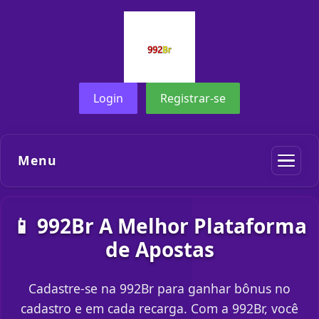
Login
Registrar-se
Menu
📱 992Br A Melhor Plataforma
de Apostas
Cadastre-se na 992Br para ganhar bônus no
cadastro e em cada recarga. Com a 992Br, você