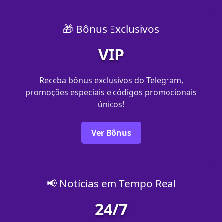
🎁 Bônus Exclusivos
VIP
Receba bônus exclusivos do Telegram,
promoções especiais e códigos promocionais
únicos!
Ver Bônus
📢 Notícias em Tempo Real
24/7